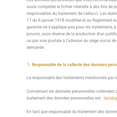
aussi compléter le fichier clientèle à des fins de
responsables du traitement de celles-ci. Les donn
17 du 6 janvier 1978 modifiée et au Règlement eur
garantie ne s’applique pas pour les traitements à
pouvez, sous réserve de la production d’un justific
ou par voie postale à l’adresse du siège social d
demande.
Responsable de la collecte des données pers
Le responsable des traitements mentionnés par la 
Concernant les données personnelles collectées da
traitement des données personnelles est :
dpo@g
En tant que responsable du traitement des données 