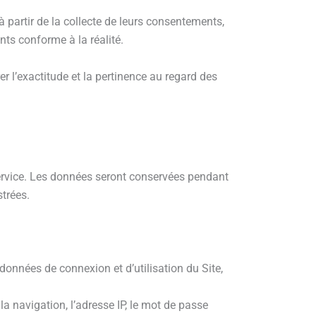
 à partir de la collecte de leurs consentements,
nts conforme à la réalité.
r l’exactitude et la pertinence au regard des
service. Les données seront conservées pendant
strées.
 données de connexion et d’utilisation du Site,
la navigation, l’adresse IP, le mot de passe