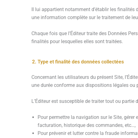
Il lui appartient notamment d’établir les finalités
une information complète sur le traitement de leu
Chaque fois que l’Éditeur traite des Données Pers
finalités pour lesquelles elles sont traitées.
Type et finalité des données collectées
Concernant les utilisateurs du présent Site, l’É
une durée conforme aux dispositions légales ou pro
L’Éditeur est susceptible de traiter tout ou partie
Pour permettre la navigation sur le Site, gérer 
facturation, historique des commandes, etc…,
Pour prévenir et lutter contre la fraude inform