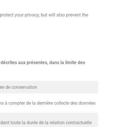
otect your privacy, but will also prevent the
décrites aux présentes, dans la limite des
ée de conservation
ns à compter de la dernière collecte des données
dant toute la durée de la relation contractuelle