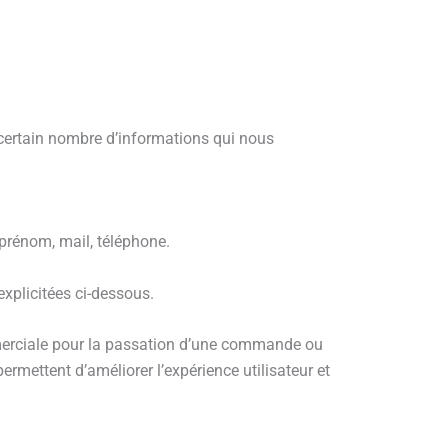
 certain nombre d’informations qui nous
prénom, mail, téléphone.
explicitées ci-dessous.
merciale pour la passation d’une commande ou
ermettent d’améliorer l’expérience utilisateur et