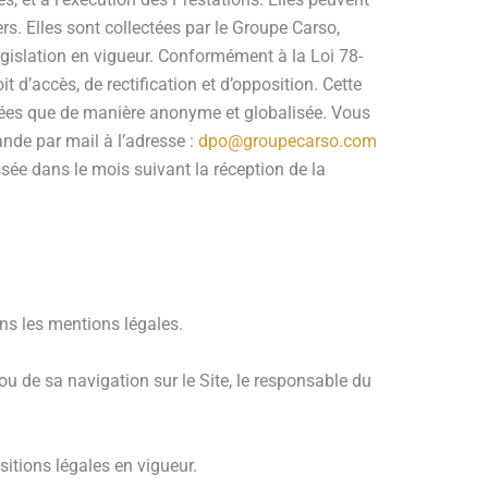
rs. Elles sont collectées par le Groupe Carso,
égislation en vigueur. Conformément à la Loi 78-
d’accès, de rectification et d’opposition. Cette
onnées que de manière anonyme et globalisée. Vous
ande par mail à l’adresse :
dpo@groupecarso.com
sée dans le mois suivant la réception de la
ans les mentions légales.
u de sa navigation sur le Site, le responsable du
sitions légales en vigueur.