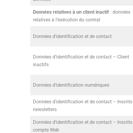
Données relatives à un client inactif
: données
relatives à l’exécution du contrat
Données d’identification et de contact
Données d’identification et de contact – Client
inactifs
Données d’identification numériques
Données d’identification et de contact – Inscrits
newsletters
Données d’identification et de contact – Inscrits
compte Web