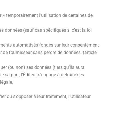
r » temporairement l’utilisation de certaines de
s données (sauf cas spécifiques si c’est la loi
aitements automatisés fondés sur leur consentement
r de fournisseur sans perdre de données. (article
quer (ou non) ses données (tiers qu’ils aura
 sa part, l’Éditeur s’engage à détruire ses
légale.
r ou s’opposer à leur traitement, l’Utilisateur