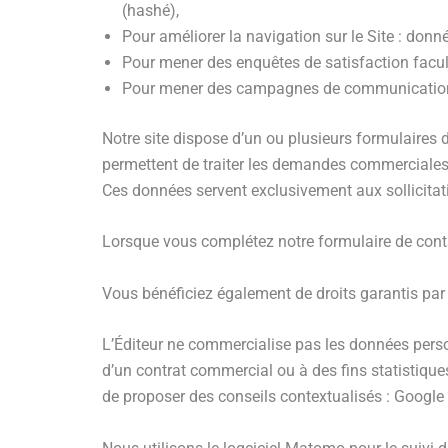
(hashé),
Pour améliorer la navigation sur le Site : donné
Pour mener des enquêtes de satisfaction facult
Pour mener des campagnes de communication (
Notre site dispose d’un ou plusieurs formulaires 
permettent de traiter les demandes commerciales
Ces données servent exclusivement aux sollicita
Lorsque vous complétez notre formulaire de conta
Vous bénéficiez également de droits garantis par l
L’Éditeur ne commercialise pas les données pers
d’un contrat commercial ou à des fins statistiques
de proposer des conseils contextualisés : Google 