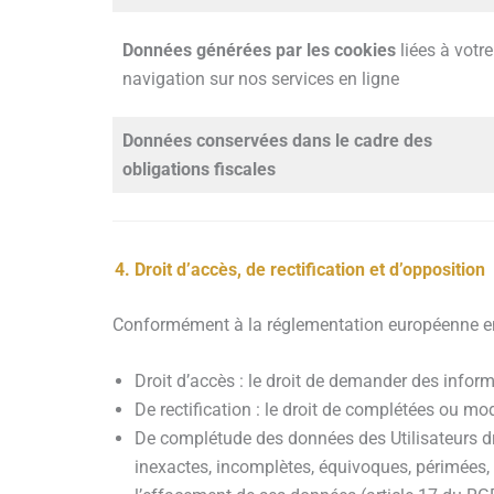
Données générées par les cookies
liées à votre
navigation sur nos services en ligne
Données conservées dans le cadre des
obligations fiscales
Droit d’accès, de rectification et d’opposition
Conformément à la réglementation européenne en v
Droit d’accès : le droit de demander des infor
De rectification : le droit de complétées ou mo
De complétude des données des Utilisateurs dro
inexactes, incomplètes, équivoques, périmées, o