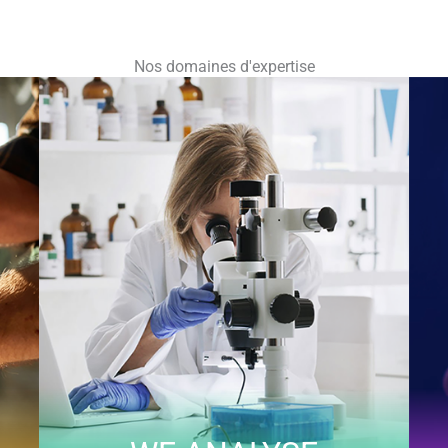
Nos domaines d'expertise