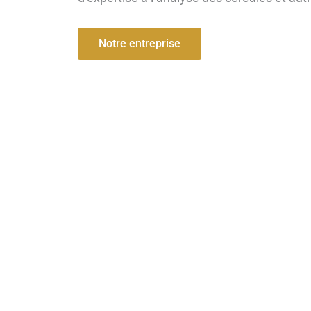
Notre entreprise